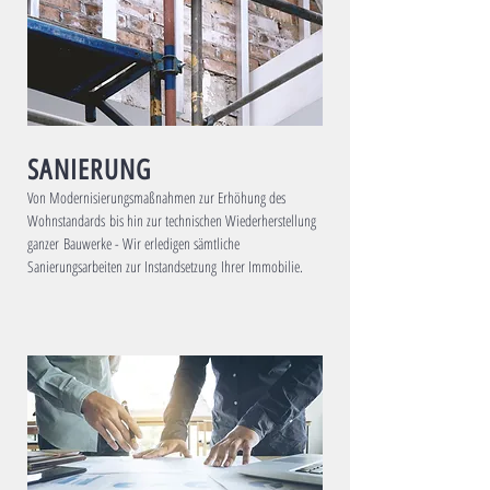
SANIERUNG
Von Modernisierungsmaßnahmen zur Erhöhung des
Wohnstandards bis hin zur technischen Wiederherstellung
ganzer Bauwerke - Wir erledigen sämtliche
Sanierungsarbeiten zur Instandsetzung Ihrer Immobilie.