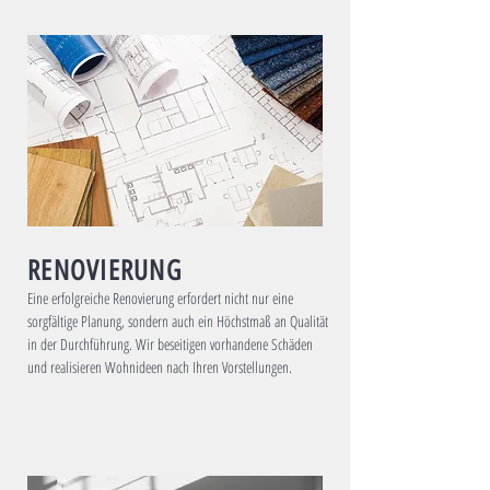
RENOVIERUNG
Eine erfolgreiche Renovierung erfordert nicht nur eine
sorgfältige Planung, sondern auch ein Höchstmaß an Qualität
in der Durchführung. Wir beseitigen vorhandene Schäden
und realisieren Wohnideen nach Ihren Vorstellungen.