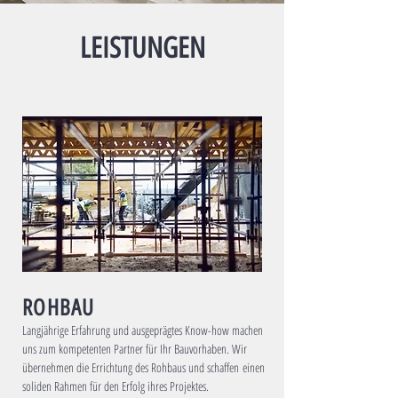
LEISTUNGEN
ROHBAU
Langjährige Erfahrung und ausgeprägtes Know-how machen
uns zum kompetenten Partner für Ihr Bauvorhaben. Wir
übernehmen die Errichtung des Rohbaus und schaffen einen
soliden Rahmen für den Erfolg ihres Projektes.