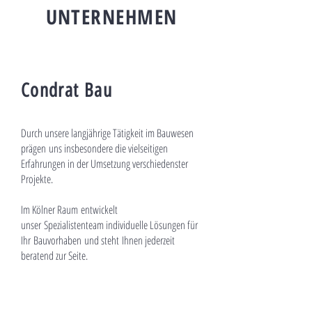
UNTERNEHMEN
Condrat Bau
Durch unsere langjährige Tätigkeit im Bauwesen
prägen uns insbesondere die vielseitigen
Erfahrungen in der Umsetzung verschiedenster
Projekte.
Im Kölner Raum entwickelt
unser Spezialistenteam individuelle Lösungen für
Ihr
Bauvorhaben
und steht Ihnen jederzeit
beratend zur Seite.