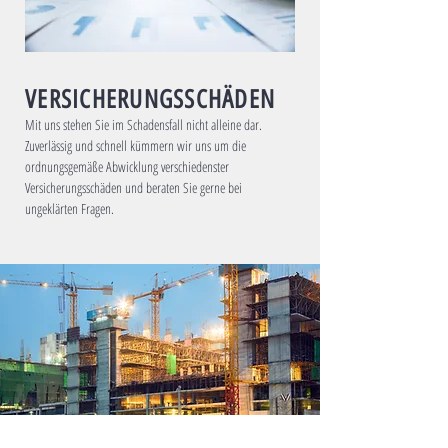
VERSICHERUNGSSCHÄDEN
Mit uns stehen Sie im Schadensfall nicht alleine dar.
Zuverlässig und schnell kümmern wir uns um die
ordnungsgemäße Abwicklung verschiedenster
Versicherungsschäden und beraten Sie gerne bei
ungeklärten Fragen.