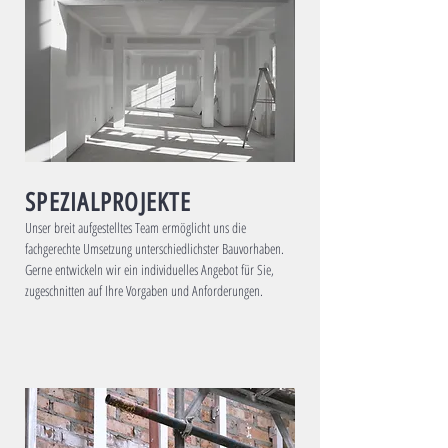
SPEZIALPROJEKTE
Unser breit aufgestelltes Team ermöglicht uns die
fachgerechte Umsetzung unterschiedlichster Bauvorhaben.
Gerne entwickeln wir ein individuelles Angebot für Sie,
zugeschnitten auf Ihre Vorgaben und Anforderungen.