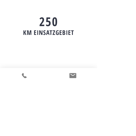
250
KM EINSATZGEBIET
PARTNER